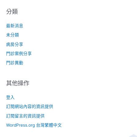
分類
最新消息
未分類
病房分享
門診案例分享
門診異動
其他操作
登入
訂閱網站內容的資訊提供
訂閱留言的資訊提供
WordPress.org 台灣繁體中文