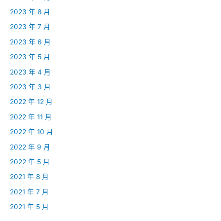
2023 年 8 月
2023 年 7 月
2023 年 6 月
2023 年 5 月
2023 年 4 月
2023 年 3 月
2022 年 12 月
2022 年 11 月
2022 年 10 月
2022 年 9 月
2022 年 5 月
2021 年 8 月
2021 年 7 月
2021 年 5 月