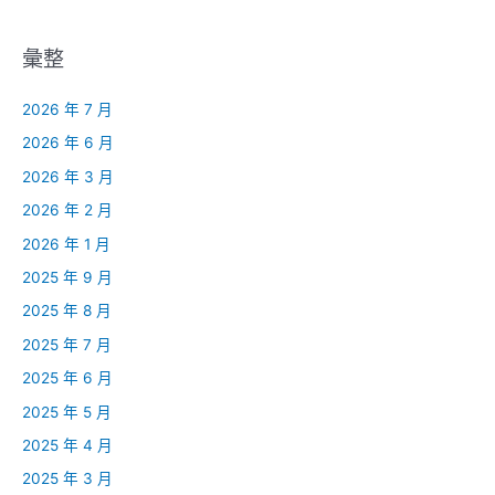
彙整
2026 年 7 月
2026 年 6 月
2026 年 3 月
2026 年 2 月
2026 年 1 月
2025 年 9 月
2025 年 8 月
2025 年 7 月
2025 年 6 月
2025 年 5 月
2025 年 4 月
2025 年 3 月