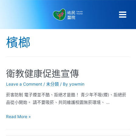
檳榔
衛教健康促進宣傳
Leave a Comment
/
未分類
/ By
yowmin
菸害防制 電子煙並不酷、拒絕才是酷！ 青少年不吸(煙)、拒絕菸
品從小開始。 請不要吸菸、共同維護校園無菸環境、 …
Read More »