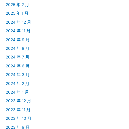
2025 年 2 月
2025 年 1 月
2024 年 12 月
2024 年 11 月
2024 年 9 月
2024 年 8 月
2024 年 7 月
2024 年 6 月
2024 年 3 月
2024 年 2 月
2024 年 1 月
2023 年 12 月
2023 年 11 月
2023 年 10 月
2023 年 9 月