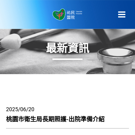
最新資訊
2025/06/20
桃園市衛生局長期照護-出院準備介紹