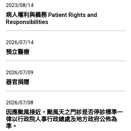
2023/08/14
病人權利與義務 Patient Rights and
Responsibilities
2026/07/14
預立醫療
2026/07/09
器官捐贈
2026/07/08
因應颱風接近，颱風天之門診是否停診標準一
律以行政院人事行政總處及地方政府公佈為
準。