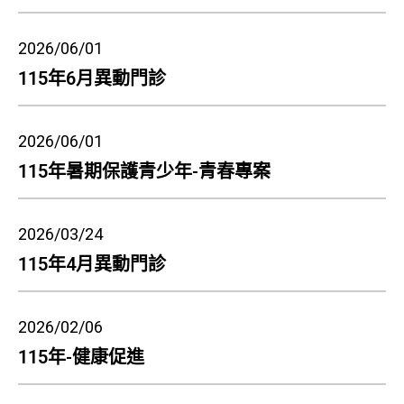
2026/06/01
115年6月異動門診
2026/06/01
115年暑期保護青少年-青春專案
2026/03/24
115年4月異動門診
2026/02/06
115年-健康促進