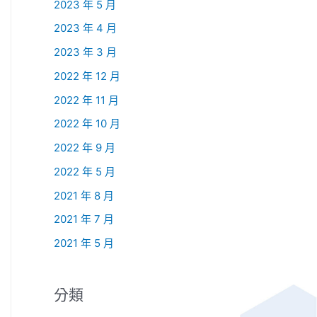
2023 年 5 月
2023 年 4 月
2023 年 3 月
2022 年 12 月
2022 年 11 月
2022 年 10 月
2022 年 9 月
2022 年 5 月
2021 年 8 月
2021 年 7 月
2021 年 5 月
分類