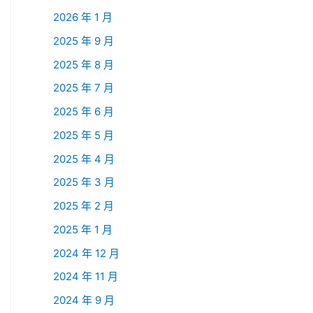
2026 年 1 月
2025 年 9 月
2025 年 8 月
2025 年 7 月
2025 年 6 月
2025 年 5 月
2025 年 4 月
2025 年 3 月
2025 年 2 月
2025 年 1 月
2024 年 12 月
2024 年 11 月
2024 年 9 月