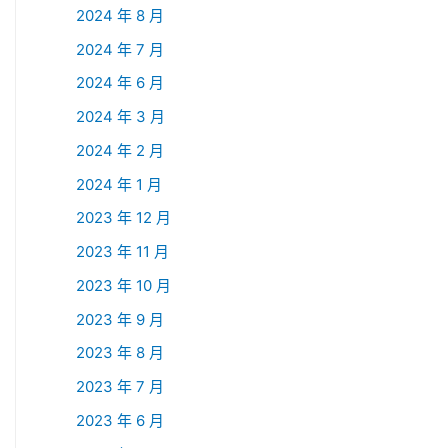
2024 年 8 月
2024 年 7 月
2024 年 6 月
2024 年 3 月
2024 年 2 月
2024 年 1 月
2023 年 12 月
2023 年 11 月
2023 年 10 月
2023 年 9 月
2023 年 8 月
2023 年 7 月
2023 年 6 月