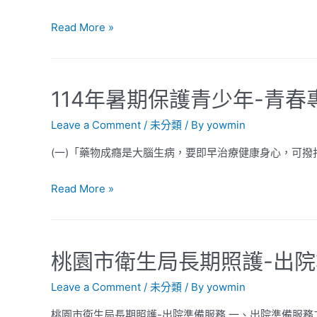
Read More »
114年暑期保護青少年-青春
Leave a Comment
/
未分類
/ By
yowmin
(一)「藥物成癮是大腦生病，要即早治療健康身心，可撥打08
Read More »
桃園市衛生局長期照護-出
Leave a Comment
/
未分類
/ By
yowmin
桃園市衛生局長期照護-出院準備服務 一、出院準備服務