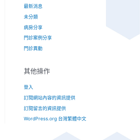
最新消息
未分類
病房分享
門診案例分享
門診異動
其他操作
登入
訂閱網站內容的資訊提供
訂閱留言的資訊提供
WordPress.org 台灣繁體中文