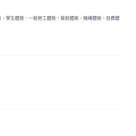
檢、學生體檢、一般勞工體檢、餐飲體檢、機構體檢、自費體