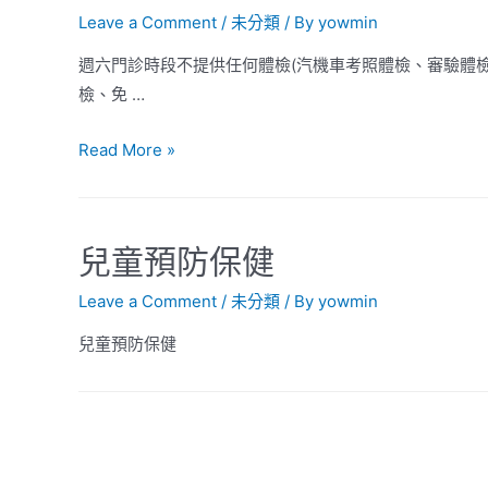
Leave a Comment
/
未分類
/ By
yowmin
週六門診時段不提供任何體檢(汽機車考照體檢、審驗體
檢、免 …
Read More »
兒童預防保健
Leave a Comment
/
未分類
/ By
yowmin
兒童預防保健