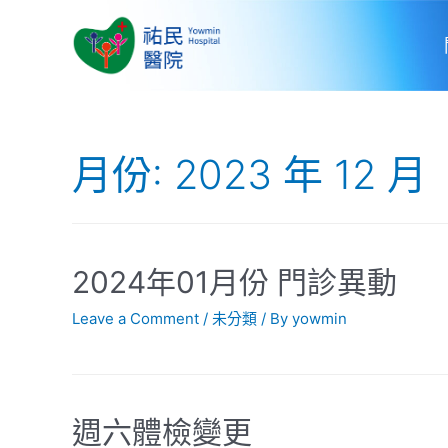
月份:
2023 年 12 月
2024年01月份 門診異動
Leave a Comment
/
未分類
/ By
yowmin
週六體檢變更