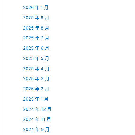
2026 年 1 月
2025 年 9 月
2025 年 8 月
2025 年 7 月
2025 年 6 月
2025 年 5 月
2025 年 4 月
2025 年 3 月
2025 年 2 月
2025 年 1 月
2024 年 12 月
2024 年 11 月
2024 年 9 月