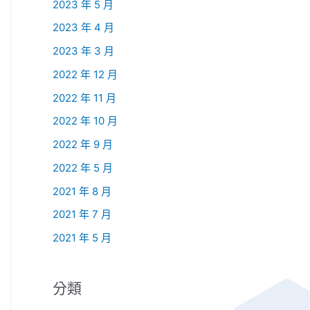
2023 年 5 月
2023 年 4 月
2023 年 3 月
2022 年 12 月
2022 年 11 月
2022 年 10 月
2022 年 9 月
2022 年 5 月
2021 年 8 月
2021 年 7 月
2021 年 5 月
分類