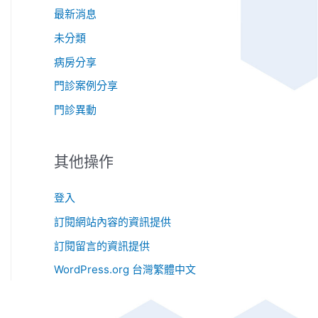
最新消息
未分類
病房分享
門診案例分享
門診異動
其他操作
登入
訂閱網站內容的資訊提供
訂閱留言的資訊提供
WordPress.org 台灣繁體中文