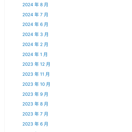
2024 年 8 月
2024 年 7 月
2024 年 6 月
2024 年 3 月
2024 年 2 月
2024 年 1 月
2023 年 12 月
2023 年 11 月
2023 年 10 月
2023 年 9 月
2023 年 8 月
2023 年 7 月
2023 年 6 月