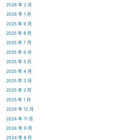
2026 年 2 月
2026 年 1 月
2025 年 9 月
2025 年 8 月
2025 年 7 月
2025 年 6 月
2025 年 5 月
2025 年 4 月
2025 年 3 月
2025 年 2 月
2025 年 1 月
2024 年 12 月
2024 年 11 月
2024 年 9 月
2024 年 8 月