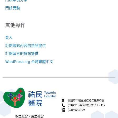
門診異動
其他操作
登入
訂閱網站內容的資訊提供
訂閱留言的資訊提供
WordPress.org 台灣繁體中文
桃園市中壢區民族路二段180號
(03)491-5656 轉分機111、112
(03)492-5999
取之社會，用之社會