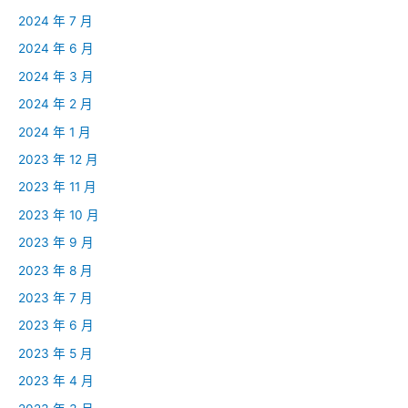
2024 年 7 月
2024 年 6 月
2024 年 3 月
2024 年 2 月
2024 年 1 月
2023 年 12 月
2023 年 11 月
2023 年 10 月
2023 年 9 月
2023 年 8 月
2023 年 7 月
2023 年 6 月
2023 年 5 月
2023 年 4 月