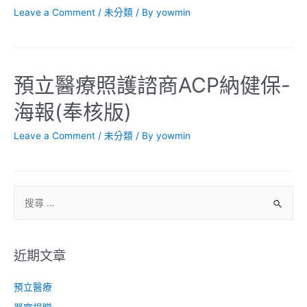
Leave a Comment
/
未分類
/ By
yowmin
預立醫療照護諮商ACP納健保-
海報(奉核版)
Leave a Comment
/
未分類
/ By
yowmin
近期文章
預立醫療