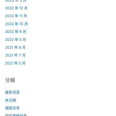
2023 年 3 月
2022 年 12 月
2022 年 11 月
2022 年 10 月
2022 年 9 月
2022 年 5 月
2021 年 8 月
2021 年 7 月
2021 年 5 月
分類
最新消息
未分類
病房分享
門診案例分享