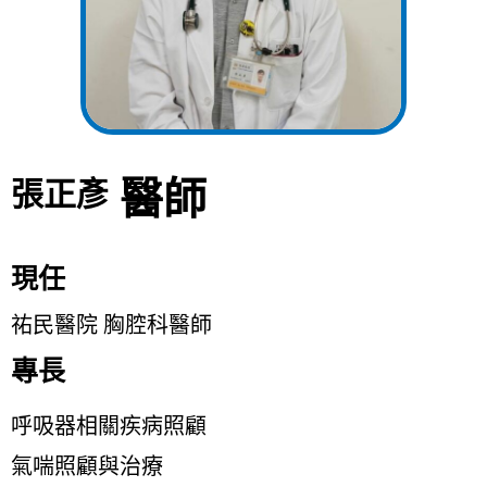
醫師
張正彥
現任
祐民醫院 胸腔科醫師
專長
呼吸器相關疾病照顧
氣喘照顧與治療