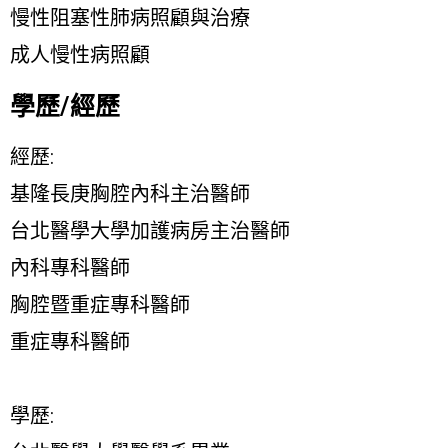
慢性阻塞性肺病照顧與治療
成人慢性病照顧
學歷/經歷
經歷:
基隆長庚胸腔內科主治醫師
台北醫學大學加護病房主治醫師
內科專科醫師
胸腔暨重症專科醫師
重症專科醫師
學歷: