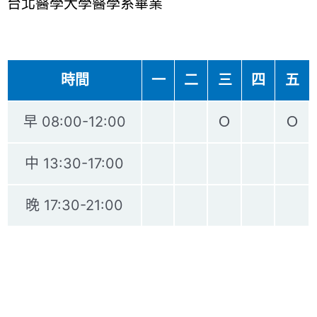
台北醫學大學醫學系畢業
時間
一
二
三
四
五
早 08:00-12:00
Ｏ
Ｏ
中 13:30-17:00
晚 17:30-21:00