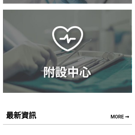
最新資訊
MORE ➞