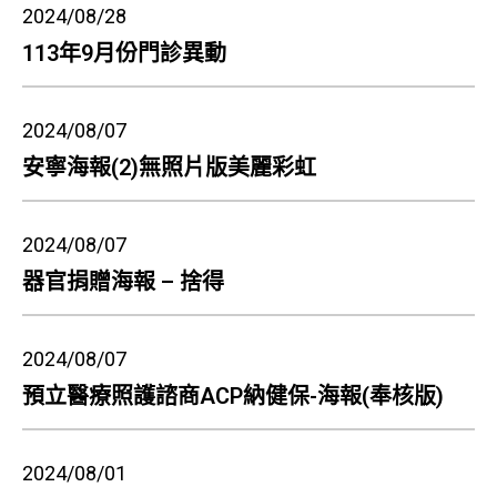
2024/08/28
113年9月份門診異動
2024/08/07
安寧海報(2)無照片版美麗彩虹
2024/08/07
器官捐贈海報 – 捨得
2024/08/07
預立醫療照護諮商ACP納健保-海報(奉核版)
2024/08/01