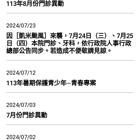
113年8月份門診異動
2024/07/23
因［凱米颱風］來襲，7月24日（三）、7月25
日（四）本院門診、牙科，依行政院人事行政
總部公告同步。若造成不便敬請見諒。
2024/07/12
113年暑期保護青少年─青春專案
2024/07/03
7月份門診異動
2024/07/02