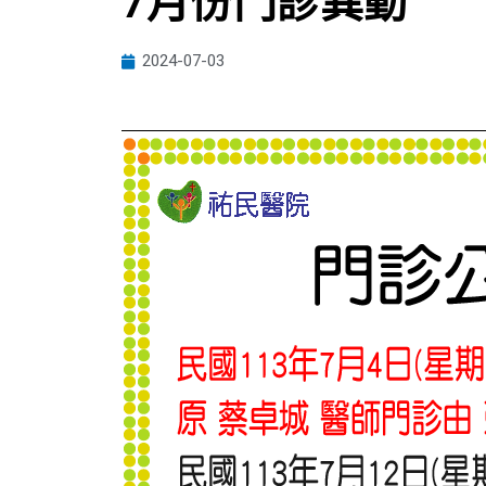
7月份門診異動
2024-07-03