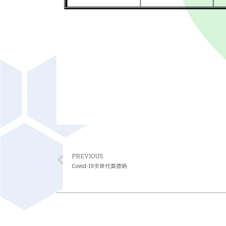
PREVIOUS
Covid-19次世代莫德納