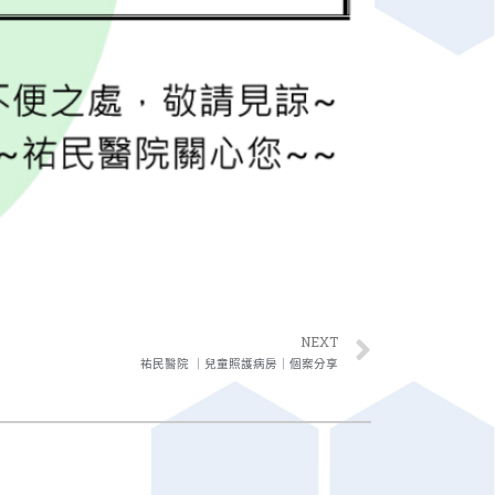
NEXT
祐民醫院 ｜兒童照護病房｜個案分享