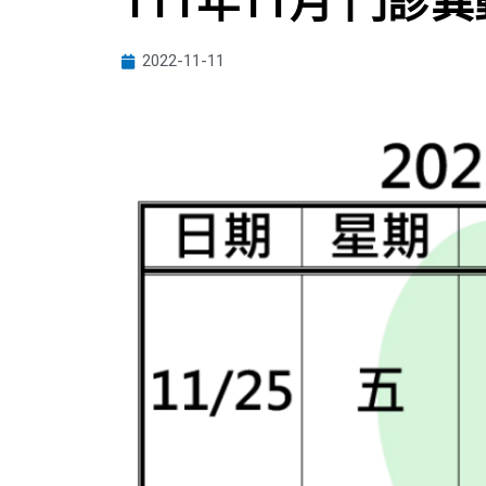
111年11月 門診
2022-11-11