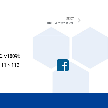
NEXT
111年11月 門診異動公告
段180號
111、112