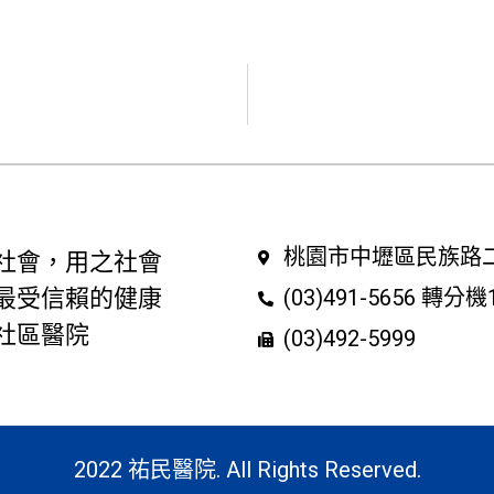
桃園市中壢區民族路二
社會，用之社會
最受信賴的健康
(03)491-5656 轉分機
社區醫院
(03)492-5999
2022 祐民醫院. All Rights Reserved.