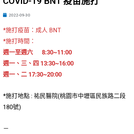
COVID-19 BNT 疫苗施打
2022-09-30
*施打疫苗：成人 BNT
*施打時間：
週一至週六 8:30~11:00
週一、三、四 13:30~16:00
週一、二 17:30~20:00
*施打地點 : 祐民醫院(桃園市中壢區民族路二段
180號)
－