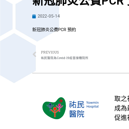
新冠肺炎公費PCR
2022-05-14
新冠肺炎公費PCR 預約
PREVIOUS
祐民醫院為Covid-19疫苗接種院所
取之
成為
促進